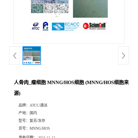
人骨肉_瘤细胞 MNNG/HOS细胞 (MNNG/HOS细胞来
源)
品牌：
ATCC/通派
产地：
国内
型号：
复苏/冻存
货号：
MNNG/HOS
发布日期：
2024-11-12