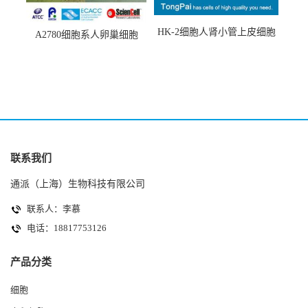
HK-2细胞人肾小管上皮细胞
A2780细胞系人卵巢细胞
(HK-2细胞系)
(A2780细胞)
联系我们
通派（上海）生物科技有限公司
联系人：李慕
电话：18817753126
产品分类
细胞