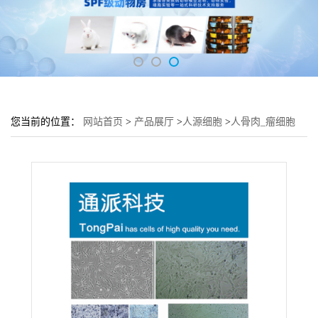
您当前的位置：
网站首页
>
产品展厅
>
人源细胞
>
人骨肉_瘤细胞
MNNG/HOS细胞 (MNNG/HOS细胞来源)