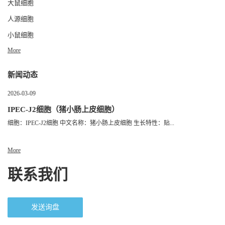
大鼠细胞
人源细胞
小鼠细胞
More
新闻动态
2026-03-09
IPEC-J2细胞（猪小肠上皮细胞）
细胞：IPEC-J2细胞 中文名称：猪小肠上皮细胞 生长特性：贴...
More
联系我们
发送询盘