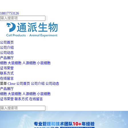
18817753126
公司首页
公司介绍
公司动态
产品展厅
细胞
大鼠细胞
人源细胞
小鼠细胞
证书荣誉
联系方式
在线留言
菜单
Close
公司首页
公司介绍
公司动态
产品展厅
细胞
大鼠细胞
人源细胞
小鼠细胞
证书荣誉
联系方式
在线留言