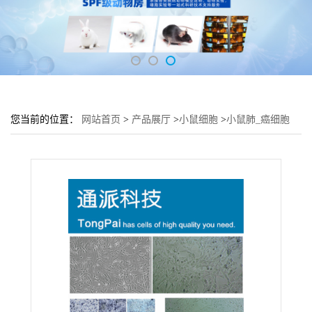
您当前的位置：
网站首页
>
产品展厅
>
小鼠细胞
>
小鼠肺_癌细胞
LLC细胞 (LLC细胞实验)