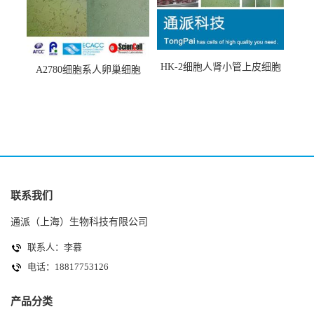
HK-2细胞人肾小管上皮细胞
A2780细胞系人卵巢细胞
(HK-2细胞系)
(A2780细胞)
联系我们
通派（上海）生物科技有限公司
联系人：李慕
电话：18817753126
产品分类