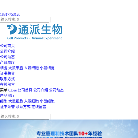
18817753126
公司首页
公司介绍
公司动态
产品展厅
细胞
大鼠细胞
人源细胞
小鼠细胞
证书荣誉
联系方式
在线留言
菜单
Close
公司首页
公司介绍
公司动态
产品展厅
细胞
大鼠细胞
人源细胞
小鼠细胞
证书荣誉
联系方式
在线留言