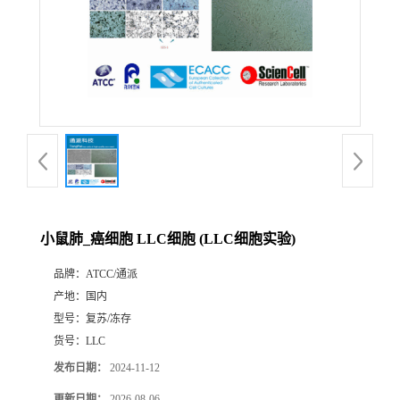
小鼠肺_癌细胞 LLC细胞 (LLC细胞实验)
品牌：
ATCC/通派
产地：
国内
型号：
复苏/冻存
货号：
LLC
发布日期：
2024-11-12
更新日期：
2026-08-06