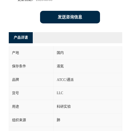
发送咨询信息
产品详请
产地
国内
保存条件
液氮
品牌
ATCC/通派
LLC
货号
用途
科研实验
组织来源
肺