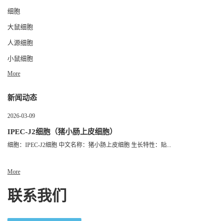
细胞
大鼠细胞
人源细胞
小鼠细胞
More
新闻动态
2026-03-09
IPEC-J2细胞（猪小肠上皮细胞）
细胞：IPEC-J2细胞 中文名称：猪小肠上皮细胞 生长特性：贴...
More
联系我们