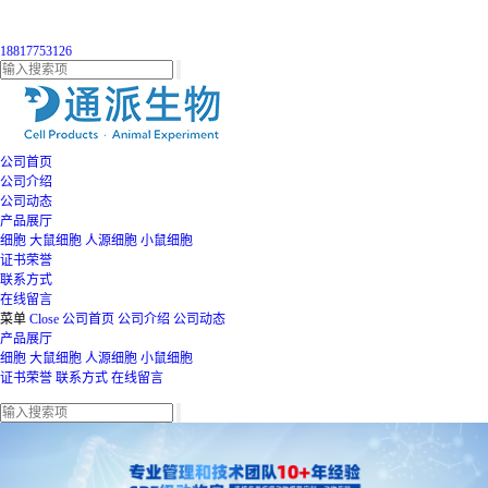
18817753126
公司首页
公司介绍
公司动态
产品展厅
细胞
大鼠细胞
人源细胞
小鼠细胞
证书荣誉
联系方式
在线留言
菜单
Close
公司首页
公司介绍
公司动态
产品展厅
细胞
大鼠细胞
人源细胞
小鼠细胞
证书荣誉
联系方式
在线留言