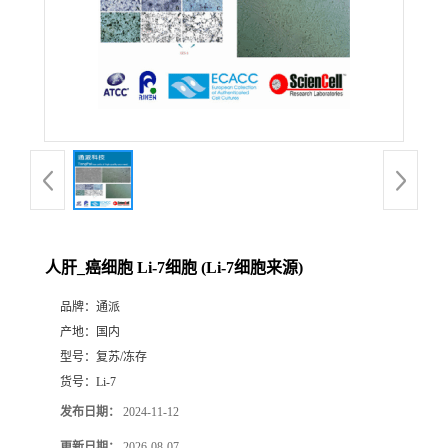
人肝_癌细胞 Li-7细胞 (Li-7细胞来源)
品牌：
通派
产地：
国内
型号：
复苏/冻存
货号：
Li-7
发布日期：
2024-11-12
更新日期：
2026-08-07