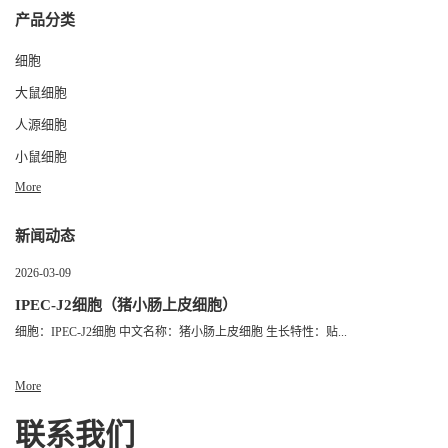
产品分类
细胞
大鼠细胞
人源细胞
小鼠细胞
More
新闻动态
2026-03-09
IPEC-J2细胞（猪小肠上皮细胞）
细胞：IPEC-J2细胞 中文名称：猪小肠上皮细胞 生长特性：贴...
More
联系我们