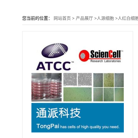
您当前的位置：
网站首页
>
产品展厅
>
人源细胞
>
人红白细胞