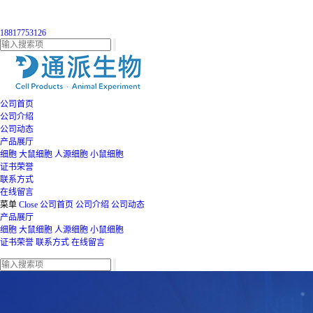
18817753126
公司首页
公司介绍
公司动态
产品展厅
细胞
大鼠细胞
人源细胞
小鼠细胞
证书荣誉
联系方式
在线留言
菜单
Close
公司首页
公司介绍
公司动态
产品展厅
细胞
大鼠细胞
人源细胞
小鼠细胞
证书荣誉
联系方式
在线留言