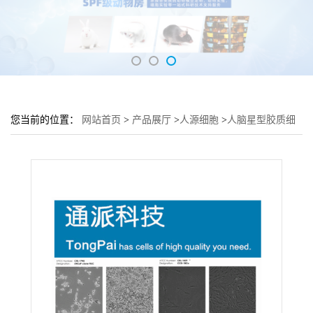
您当前的位置：
网站首页
>
产品展厅
>
人源细胞
>
人脑星型胶质细
胞 HEB细胞 (HEB细胞来源)