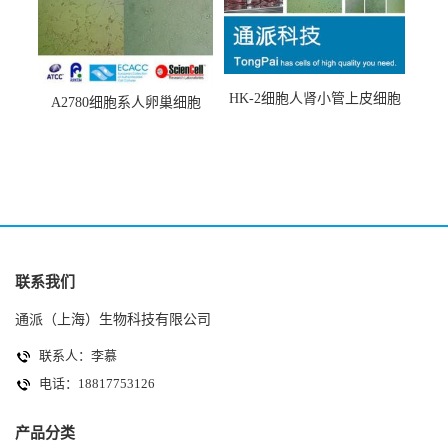
HK-2细胞人肾小管上皮细胞
A2780细胞系人卵巢细胞
(HK-2细胞系)
(A2780细胞)
联系我们
通派（上海）生物科技有限公司
联系人：李慕
电话：18817753126
产品分类