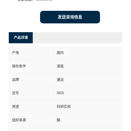
发送咨询信息
产品详请
产地
国内
保存条件
液氮
品牌
通派
HEB
货号
用途
科研实验
组织来源
脑