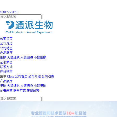
18817753126
公司首页
公司介绍
公司动态
产品展厅
细胞
大鼠细胞
人源细胞
小鼠细胞
证书荣誉
联系方式
在线留言
菜单
Close
公司首页
公司介绍
公司动态
产品展厅
细胞
大鼠细胞
人源细胞
小鼠细胞
证书荣誉
联系方式
在线留言