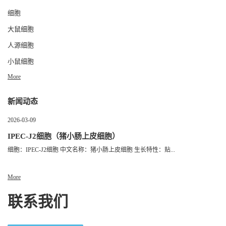
细胞
大鼠细胞
人源细胞
小鼠细胞
More
新闻动态
2026-03-09
IPEC-J2细胞（猪小肠上皮细胞）
细胞：IPEC-J2细胞 中文名称：猪小肠上皮细胞 生长特性：贴...
More
联系我们