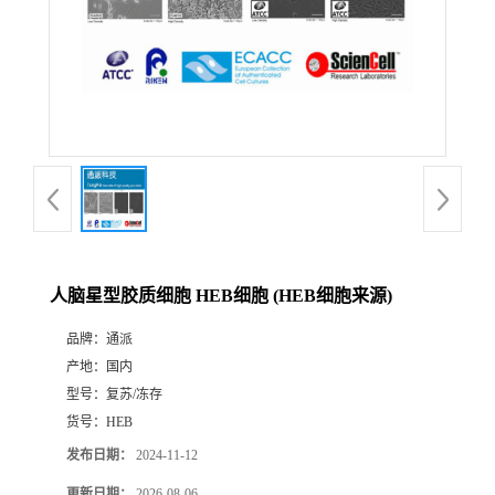
人脑星型胶质细胞 HEB细胞 (HEB细胞来源)
品牌：
通派
产地：
国内
型号：
复苏/冻存
货号：
HEB
发布日期：
2024-11-12
更新日期：
2026-08-06