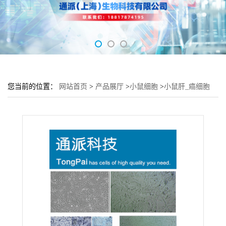
您当前的位置：
网站首页
>
产品展厅
>
小鼠细胞
>
小鼠肝_癌细胞
H22细胞 (H22细胞来源)