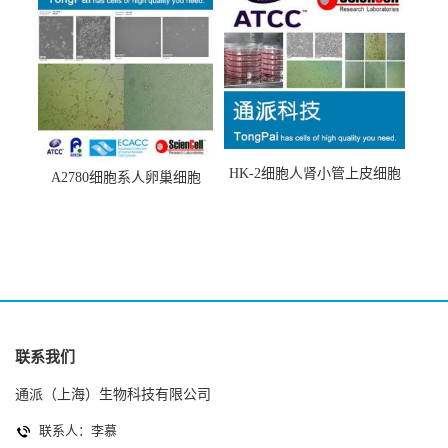
HK-2细胞人肾小管上皮细胞
A2780细胞系人卵巢细胞
(HK-2细胞系)
(A2780细胞)
联系我们
通派（上海）生物科技有限公司
联系人：李慕