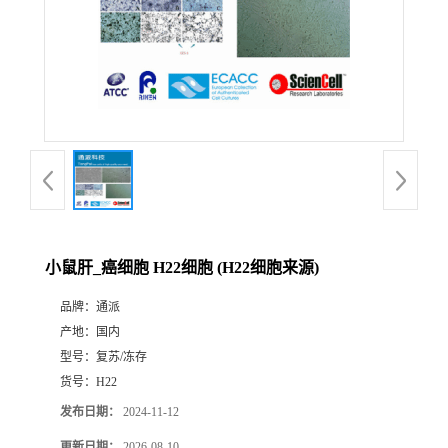
小鼠肝_癌细胞 H22细胞 (H22细胞来源)
品牌：
通派
产地：
国内
型号：
复苏/冻存
货号：
H22
发布日期：
2024-11-12
更新日期：
2026-08-10