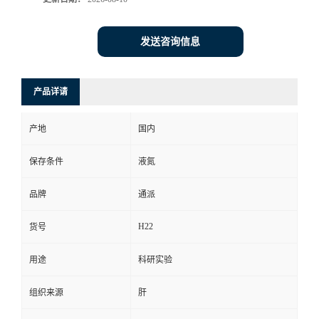
发送咨询信息
产品详请
产地
国内
保存条件
液氮
品牌
通派
H22
货号
用途
科研实验
组织来源
肝