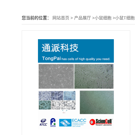
您当前的位置：
网站首页
>
产品展厅
>
小鼠细胞
>
小鼠T细胞 