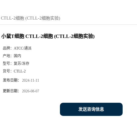
CTLL-2细胞 (CTLL-2细胞实验)
小鼠T细胞 CTLL-2细胞 (CTLL-2细胞实验)
品牌：
ATCC/通派
产地：
国内
型号：
复苏/冻存
货号：
CTLL-2
发布日期：
2024-11-11
更新日期：
2026-08-07
发送咨询信息