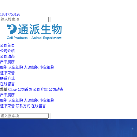
18817753126
公司首页
公司介绍
公司动态
产品展厅
细胞
大鼠细胞
人源细胞
小鼠细胞
证书荣誉
联系方式
在线留言
菜单
Close
公司首页
公司介绍
公司动态
产品展厅
细胞
大鼠细胞
人源细胞
小鼠细胞
证书荣誉
联系方式
在线留言