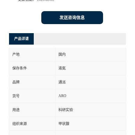
发送咨询信息
产品详请
产地
国内
保存条件
液氮
品牌
通派
ARO
货号
用途
科研实验
组织来源
甲状腺