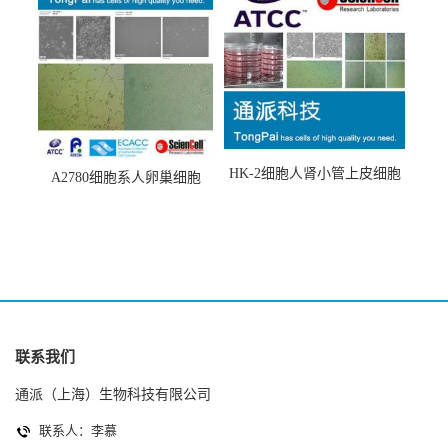
HK-2细胞人肾小管上皮细胞
A2780细胞系人卵巢细胞
(HK-2细胞系)
(A2780细胞)
联系我们
通派（上海）生物科技有限公司
联系人：李慕