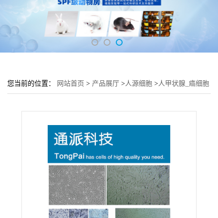
您当前的位置：
网站首页
>
产品展厅
>
人源细胞
>
人甲状腺_癌细胞
ARO细胞 (甲状腺细胞ARO)