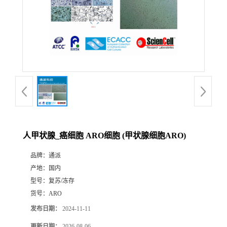
人甲状腺_癌细胞 ARO细胞 (甲状腺细胞ARO)
品牌：
通派
产地：
国内
型号：
复苏/冻存
货号：
ARO
发布日期：
2024-11-11
更新日期：
2026-08-06