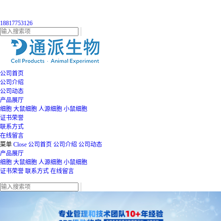
18817753126
公司首页
公司介绍
公司动态
产品展厅
细胞
大鼠细胞
人源细胞
小鼠细胞
证书荣誉
联系方式
在线留言
菜单
Close
公司首页
公司介绍
公司动态
产品展厅
细胞
大鼠细胞
人源细胞
小鼠细胞
证书荣誉
联系方式
在线留言