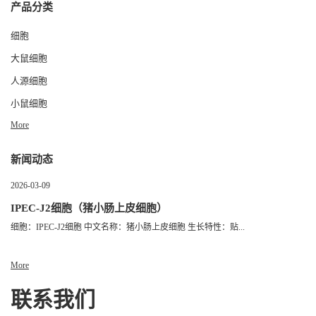
产品分类
细胞
大鼠细胞
人源细胞
小鼠细胞
More
新闻动态
2026-03-09
IPEC-J2细胞（猪小肠上皮细胞）
细胞：IPEC-J2细胞 中文名称：猪小肠上皮细胞 生长特性：贴...
More
联系我们