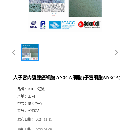
人子宫内膜腺癌细胞 AN3CA细胞 (子宫细胞AN3CA)
品牌：
ATCC/通派
产地：
国内
型号：
复苏/冻存
货号：
AN3CA
发布日期：
2024-11-11
更新日期：
2026-08-09