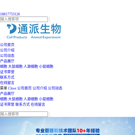
18817753126
公司首页
公司介绍
公司动态
产品展厅
细胞
大鼠细胞
人源细胞
小鼠细胞
证书荣誉
联系方式
在线留言
菜单
Close
公司首页
公司介绍
公司动态
产品展厅
细胞
大鼠细胞
人源细胞
小鼠细胞
证书荣誉
联系方式
在线留言