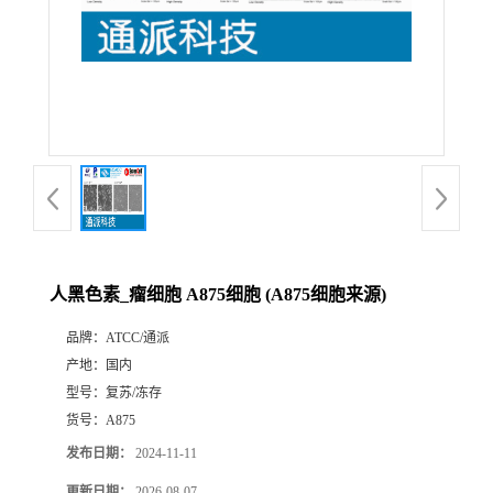
人黑色素_瘤细胞 A875细胞 (A875细胞来源)
品牌：
ATCC/通派
产地：
国内
型号：
复苏/冻存
货号：
A875
发布日期：
2024-11-11
更新日期：
2026-08-07