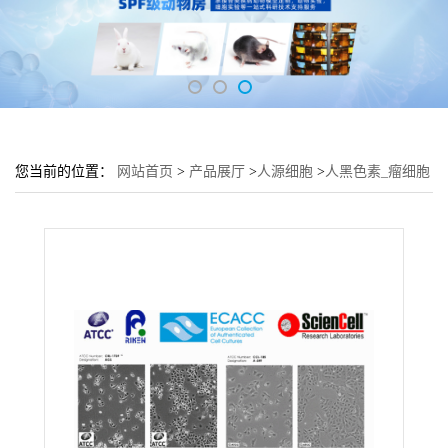
您当前的位置：
网站首页
>
产品展厅
>
人源细胞
>
人黑色素_瘤细胞
A875细胞 (A875细胞来源)