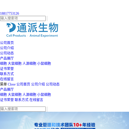
18817753126
公司首页
公司介绍
公司动态
产品展厅
细胞
大鼠细胞
人源细胞
小鼠细胞
证书荣誉
联系方式
在线留言
菜单
Close
公司首页
公司介绍
公司动态
产品展厅
细胞
大鼠细胞
人源细胞
小鼠细胞
证书荣誉
联系方式
在线留言