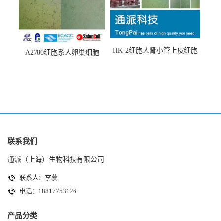
HK-2细胞人肾小管上皮细胞
A2780细胞系人卵巢细胞
(HK-2细胞系)
(A2780细胞)
联系我们
通派（上海）生物科技有限公司
联系人：李慕
电话：18817753126
产品分类