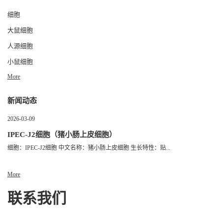
细胞
大鼠细胞
人源细胞
小鼠细胞
More
新闻动态
2026-03-09
IPEC-J2细胞（猪小肠上皮细胞）
细胞：IPEC-J2细胞 中文名称：猪小肠上皮细胞 生长特性：贴...
More
联系我们