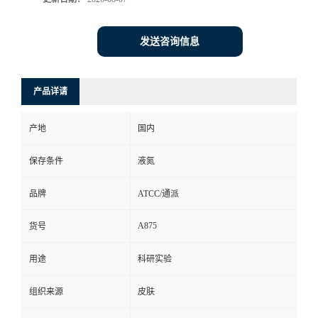
发送咨询信息
产品详请
产地
国内
保存条件
液氮
品牌
ATCC/通派
A875
货号
用途
科研实验
组织来源
皮肤