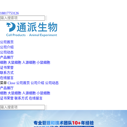
18817753126
公司首页
公司介绍
公司动态
产品展厅
细胞
大鼠细胞
人源细胞
小鼠细胞
证书荣誉
联系方式
在线留言
菜单
Close
公司首页
公司介绍
公司动态
产品展厅
细胞
大鼠细胞
人源细胞
小鼠细胞
证书荣誉
联系方式
在线留言