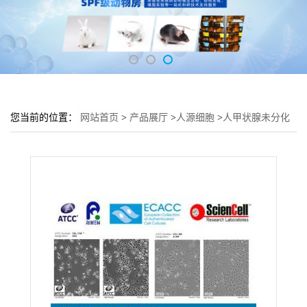
您当前的位置：
网站首页
>
产品展厅
>
人源细胞
>
人甲状腺未分化
癌细胞 8305C细胞 (8305C细胞来源)