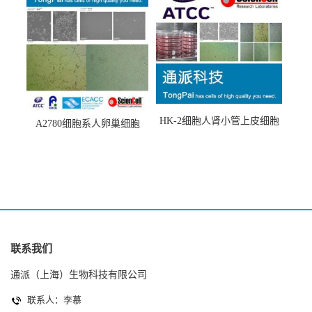
HK-2细胞人肾小管上皮细胞
A2780细胞系人卵巢细胞
(HK-2细胞系)
(A2780细胞)
联系我们
通派（上海）生物科技有限公司
联系人：李慕