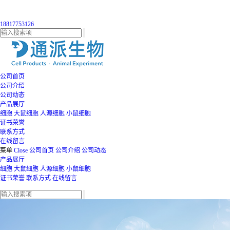
18817753126
公司首页
公司介绍
公司动态
产品展厅
细胞
大鼠细胞
人源细胞
小鼠细胞
证书荣誉
联系方式
在线留言
菜单
Close
公司首页
公司介绍
公司动态
产品展厅
细胞
大鼠细胞
人源细胞
小鼠细胞
证书荣誉
联系方式
在线留言