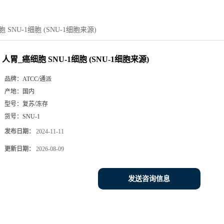
 SNU-1细胞 (SNU-1细胞来源)
人胃_癌细胞 SNU-1细胞 (SNU-1细胞来源)
品牌：
ATCC/通派
产地：
国内
型号：
复苏/冻存
货号：
SNU-1
发布日期：
2024-11-11
更新日期：
2026-08-09
发送咨询信息