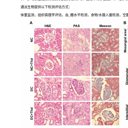
通派生物提供以下检测评估方式：
体重监测，组织病理学评估，血_糖水平检测，食物/水摄入量检测，空