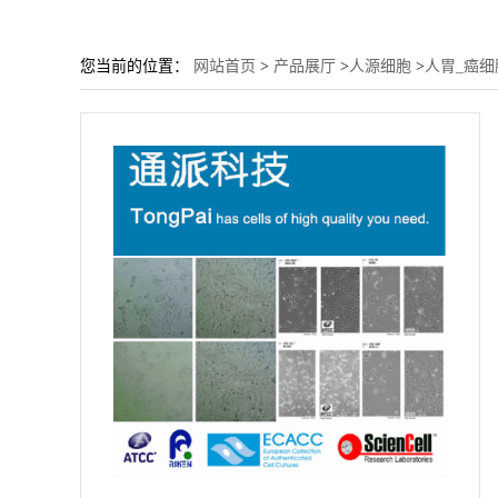
您当前的位置：
网站首页
>
产品展厅
>
人源细胞
>
人胃_癌细胞