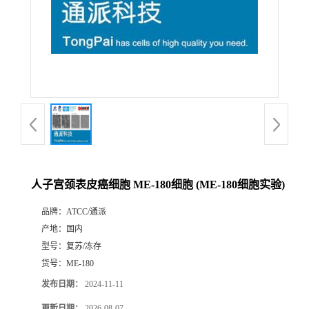
人子宫颈表皮癌细胞 ME-180细胞 (ME-180细胞实验)
品牌：
ATCC/通派
产地：
国内
型号：
复苏/冻存
货号：
ME-180
发布日期：
2024-11-11
更新日期：
2026-08-07