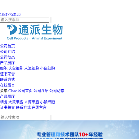
18817753126
公司首页
公司介绍
公司动态
产品展厅
细胞
大鼠细胞
人源细胞
小鼠细胞
证书荣誉
联系方式
在线留言
菜单
Close
公司首页
公司介绍
公司动态
产品展厅
细胞
大鼠细胞
人源细胞
小鼠细胞
证书荣誉
联系方式
在线留言