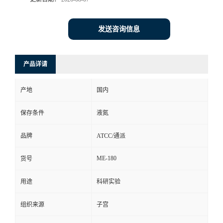
发送咨询信息
产品详请
产地
国内
保存条件
液氮
品牌
ATCC/通派
ME-180
货号
用途
科研实验
组织来源
子宫