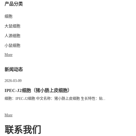
产品分类
细胞
大鼠细胞
人源细胞
小鼠细胞
More
新闻动态
2026-03-09
IPEC-J2细胞（猪小肠上皮细胞）
细胞：IPEC-J2细胞 中文名称：猪小肠上皮细胞 生长特性：贴...
More
联系我们