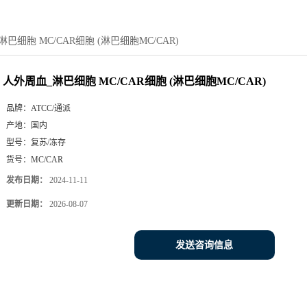
巴细胞 MC/CAR细胞 (淋巴细胞MC/CAR)
人外周血_淋巴细胞 MC/CAR细胞 (淋巴细胞MC/CAR)
品牌：
ATCC/通派
产地：
国内
型号：
复苏/冻存
货号：
MC/CAR
发布日期：
2024-11-11
更新日期：
2026-08-07
发送咨询信息