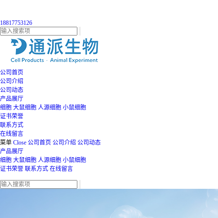
18817753126
公司首页
公司介绍
公司动态
产品展厅
细胞
大鼠细胞
人源细胞
小鼠细胞
证书荣誉
联系方式
在线留言
菜单
Close
公司首页
公司介绍
公司动态
产品展厅
细胞
大鼠细胞
人源细胞
小鼠细胞
证书荣誉
联系方式
在线留言