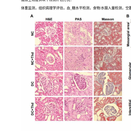
通派生物提供以下检测评估方式：
体重监测，组织病理学评估，血_糖水平检测，食物/水摄入量检测，空