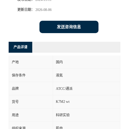
更新日期：
2026-08-06
发送咨询信息
产品详请
产地
国内
保存条件
液氮
品牌
ATCC/通派
K7M2 wt
货号
用途
科研实验
组织来源
肌肉