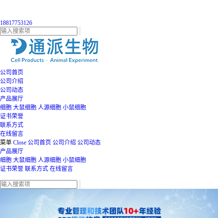
18817753126
公司首页
公司介绍
公司动态
产品展厅
细胞
大鼠细胞
人源细胞
小鼠细胞
证书荣誉
联系方式
在线留言
菜单
Close
公司首页
公司介绍
公司动态
产品展厅
细胞
大鼠细胞
人源细胞
小鼠细胞
证书荣誉
联系方式
在线留言