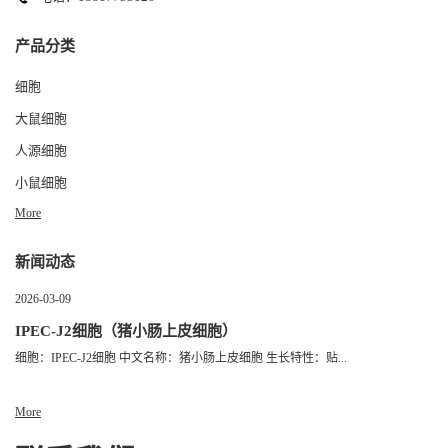
产品分类
细胞
大鼠细胞
人源细胞
小鼠细胞
More
新闻动态
2026-03-09
IPEC-J2细胞（猪小肠上皮细胞）
细胞：IPEC-J2细胞 中文名称：猪小肠上皮细胞 生长特性：贴...
More