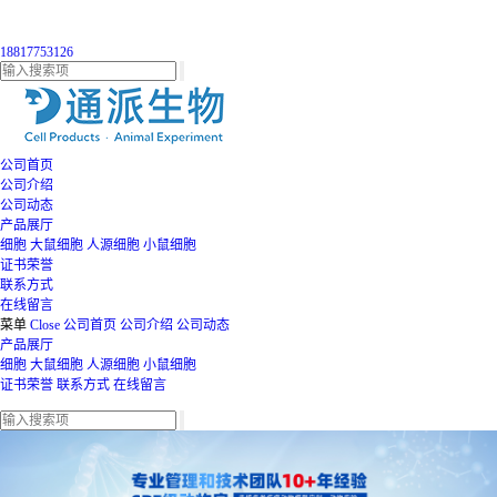
18817753126
公司首页
公司介绍
公司动态
产品展厅
细胞
大鼠细胞
人源细胞
小鼠细胞
证书荣誉
联系方式
在线留言
菜单
Close
公司首页
公司介绍
公司动态
产品展厅
细胞
大鼠细胞
人源细胞
小鼠细胞
证书荣誉
联系方式
在线留言