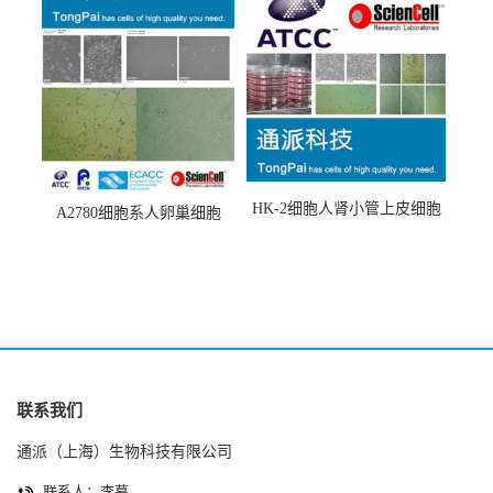
HK-2细胞人肾小管上皮细胞
A2780细胞系人卵巢细胞
(HK-2细胞系)
(A2780细胞)
联系我们
通派（上海）生物科技有限公司
联系人：李慕