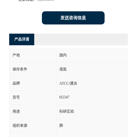
发送咨询信息
产品详请
产地
国内
保存条件
液氮
品牌
ATCC/通派
H2347
货号
用途
科研实验
组织来源
肺