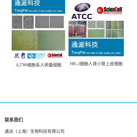
HK-2细胞人肾小管上皮细胞
A2780细胞系人卵巢细胞
(HK-2细胞系)
(A2780细胞)
联系我们
通派（上海）生物科技有限公司