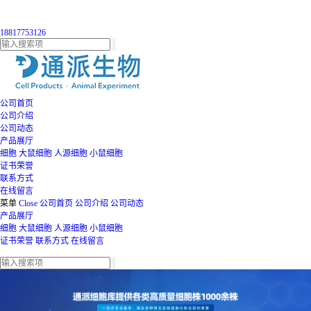
18817753126
公司首页
公司介绍
公司动态
产品展厅
细胞
大鼠细胞
人源细胞
小鼠细胞
证书荣誉
联系方式
在线留言
菜单
Close
公司首页
公司介绍
公司动态
产品展厅
细胞
大鼠细胞
人源细胞
小鼠细胞
证书荣誉
联系方式
在线留言