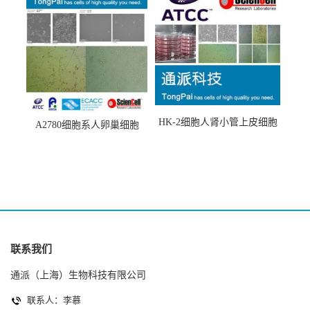
HK-2细胞人肾小管上皮细胞
A2780细胞系人卵巢细胞
(HK-2细胞系)
(A2780细胞)
联系我们
通派（上海）生物科技有限公司
联系人：李慕