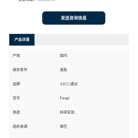
发送咨询信息
产品详请
产地
国内
保存条件
液氮
品牌
ATCC/通派
Farage
货号
用途
科研实验
组织来源
淋巴