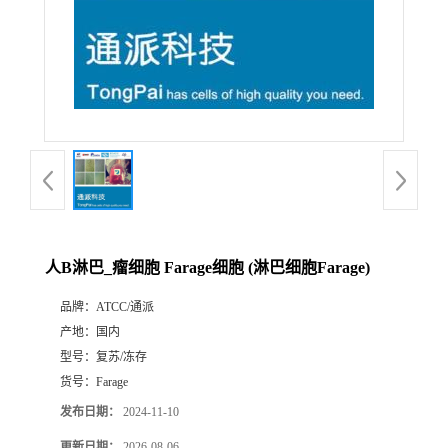
人B淋巴_瘤细胞 Farage细胞 (淋巴细胞Farage)
品牌：
ATCC/通派
产地：
国内
型号：
复苏/冻存
货号：
Farage
发布日期：
2024-11-10
更新日期：
2026-08-06