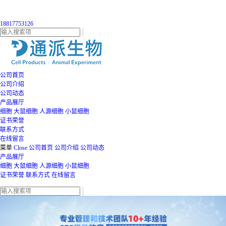
18817753126
公司首页
公司介绍
公司动态
产品展厅
细胞
大鼠细胞
人源细胞
小鼠细胞
证书荣誉
联系方式
在线留言
菜单
Close
公司首页
公司介绍
公司动态
产品展厅
细胞
大鼠细胞
人源细胞
小鼠细胞
证书荣誉
联系方式
在线留言