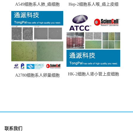
A549细胞系人肺_癌细胞
Hep-2细胞系人喉_癌上皮细
(A549细胞)
胞(Hep-2细胞)
HK-2细胞人肾小管上皮细胞
A2780细胞系人卵巢细胞
(HK-2细胞系)
(A2780细胞)
联系我们