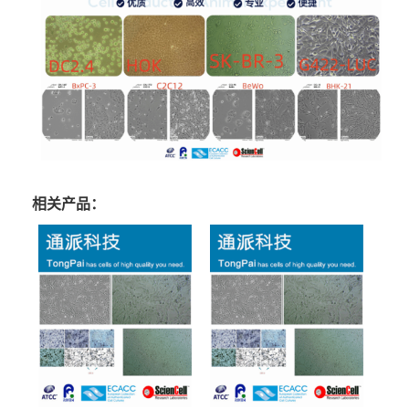
相关产品：