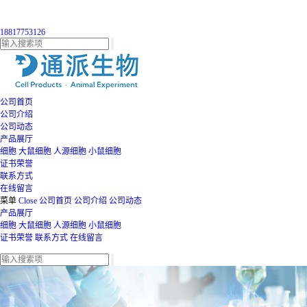
18817753126
公司首页
公司介绍
公司动态
产品展厅
细胞
大鼠细胞
人源细胞
小鼠细胞
证书荣誉
联系方式
在线留言
菜单
Close
公司首页
公司介绍
公司动态
产品展厅
细胞
大鼠细胞
人源细胞
小鼠细胞
证书荣誉
联系方式
在线留言