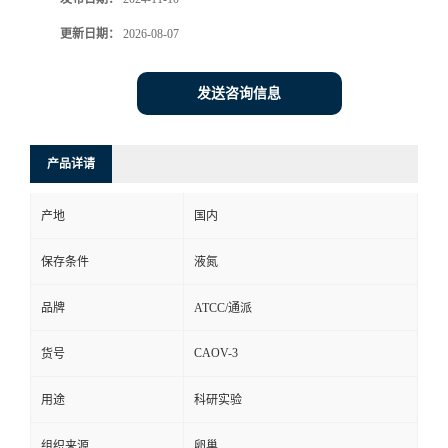
更新日期：
2026-08-07
发送咨询信息
产品详请
产地
国内
保存条件
液氮
品牌
ATCC/通派
CAOV-3
货号
用途
科研实验
组织来源
卵巢