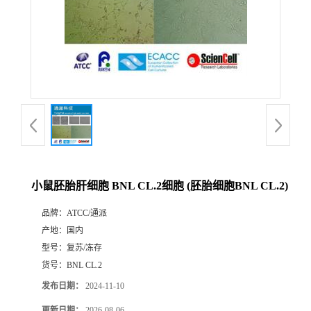
小鼠胚胎肝细胞 BNL CL.2细胞 (胚胎细胞BNL CL.2)
品牌：
ATCC/通派
产地：
国内
型号：
复苏/冻存
货号：
BNL CL.2
发布日期：
2024-11-10
更新日期：
2026-08-06