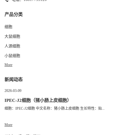
产品分类
细胞
大鼠细胞
人源细胞
小鼠细胞
More
新闻动态
2026-03-09
IPEC-J2细胞（猪小肠上皮细胞）
细胞：IPEC-J2细胞 中文名称：猪小肠上皮细胞 生长特性：贴...
More