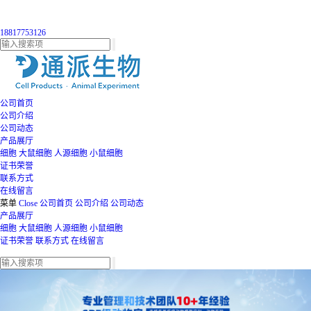
18817753126
公司首页
公司介绍
公司动态
产品展厅
细胞
大鼠细胞
人源细胞
小鼠细胞
证书荣誉
联系方式
在线留言
菜单
Close
公司首页
公司介绍
公司动态
产品展厅
细胞
大鼠细胞
人源细胞
小鼠细胞
证书荣誉
联系方式
在线留言