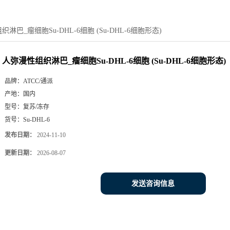
淋巴_瘤细胞Su-DHL-6细胞 (Su-DHL-6细胞形态)
人弥漫性组织淋巴_瘤细胞Su-DHL-6细胞 (Su-DHL-6细胞形态)
品牌：
ATCC/通派
产地：
国内
型号：
复苏/冻存
货号：
Su-DHL-6
发布日期：
2024-11-10
更新日期：
2026-08-07
发送咨询信息