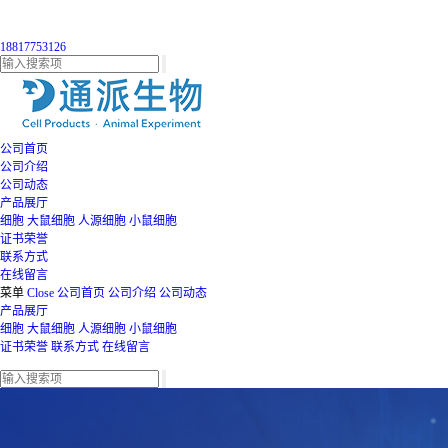
18817753126
公司首页
公司介绍
公司动态
产品展厅
细胞
大鼠细胞
人源细胞
小鼠细胞
证书荣誉
联系方式
在线留言
菜单
Close
公司首页
公司介绍
公司动态
产品展厅
细胞
大鼠细胞
人源细胞
小鼠细胞
证书荣誉
联系方式
在线留言