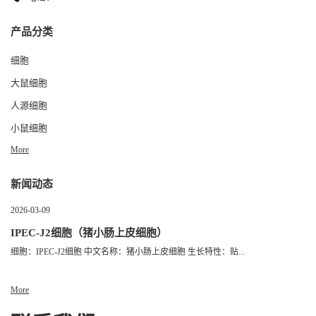
产品分类
细胞
大鼠细胞
人源细胞
小鼠细胞
More
新闻动态
2026-03-09
IPEC-J2细胞（猪小肠上皮细胞）
细胞：IPEC-J2细胞 中文名称：猪小肠上皮细胞 生长特性：贴...
More