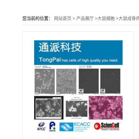
您当前的位置：
网站首页
>
产品展厅
>
大鼠细胞
>
大鼠成骨肉_