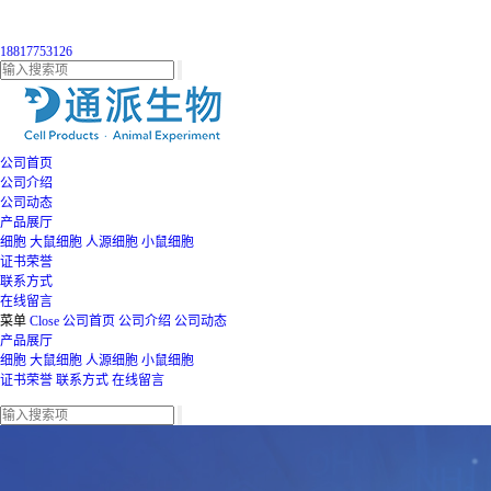
18817753126
公司首页
公司介绍
公司动态
产品展厅
细胞
大鼠细胞
人源细胞
小鼠细胞
证书荣誉
联系方式
在线留言
菜单
Close
公司首页
公司介绍
公司动态
产品展厅
细胞
大鼠细胞
人源细胞
小鼠细胞
证书荣誉
联系方式
在线留言