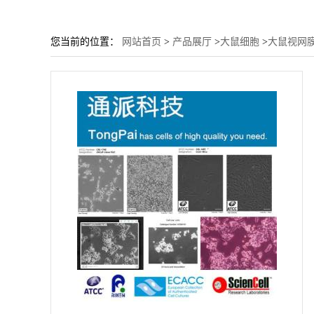
您当前的位置：
网站首页
>
产品展厅
>
大鼠细胞
>
大鼠视网膜细