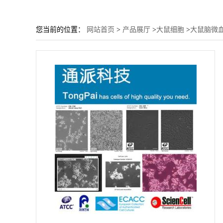
您当前的位置：
网站首页
>
产品展厅
>
大鼠细胞
>
大鼠脑微血_