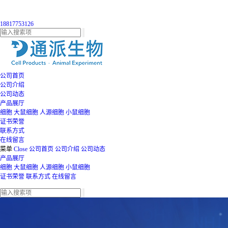
18817753126
公司首页
公司介绍
公司动态
产品展厅
细胞
大鼠细胞
人源细胞
小鼠细胞
证书荣誉
联系方式
在线留言
菜单
Close
公司首页
公司介绍
公司动态
产品展厅
细胞
大鼠细胞
人源细胞
小鼠细胞
证书荣誉
联系方式
在线留言