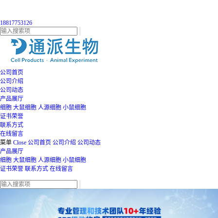
18817753126
公司首页
公司介绍
公司动态
产品展厅
细胞
大鼠细胞
人源细胞
小鼠细胞
证书荣誉
联系方式
在线留言
菜单
Close
公司首页
公司介绍
公司动态
产品展厅
细胞
大鼠细胞
人源细胞
小鼠细胞
证书荣誉
联系方式
在线留言