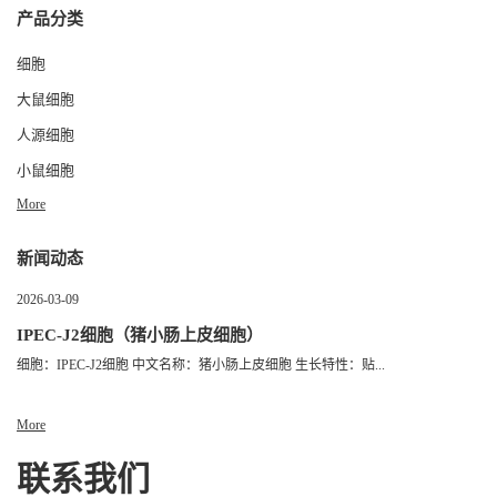
产品分类
细胞
大鼠细胞
人源细胞
小鼠细胞
More
新闻动态
2026-03-09
IPEC-J2细胞（猪小肠上皮细胞）
细胞：IPEC-J2细胞 中文名称：猪小肠上皮细胞 生长特性：贴...
More
联系我们