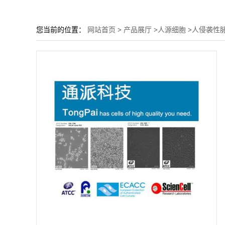
您当前的位置：
网站首页
>
产品展厅
>
人源细胞
>
人侵袭性脉