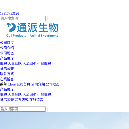
18817753126
公司首页
公司介绍
公司动态
产品展厅
细胞
大鼠细胞
人源细胞
小鼠细胞
证书荣誉
联系方式
在线留言
菜单
Close
公司首页
公司介绍
公司动态
产品展厅
细胞
大鼠细胞
人源细胞
小鼠细胞
证书荣誉
联系方式
在线留言