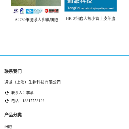
HK-2细胞人肾小管上皮细胞
A2780细胞系人卵巢细胞
(HK-2细胞系)
(A2780细胞)
联系我们
通派（上海）生物科技有限公司
联系人：李慕
电话：18817753126
产品分类
细胞