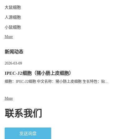
大鼠细胞
人源细胞
小鼠细胞
More
新闻动态
2026-03-09
IPEC-J2细胞（猪小肠上皮细胞）
细胞：IPEC-J2细胞 中文名称：猪小肠上皮细胞 生长特性：贴...
More
联系我们
发送询盘