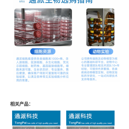
相关产品：