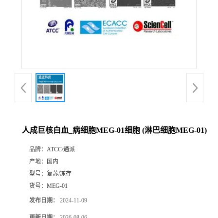
人成巨核白血_病细胞MEG-01细胞 (淋巴细胞MEG-01)
品牌：
ATCC/通派
产地：
国内
型号：
复苏/冻存
货号：
MEG-01
发布日期：
2024-11-09
更新日期：
2026-08-06