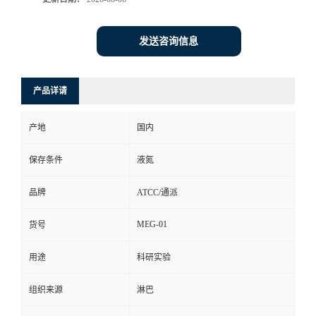
发送咨询信息
产品详请
产地
国内
保存条件
液氮
品牌
ATCC/通派
MEG-01
货号
用途
科研实验
组织来源
淋巴