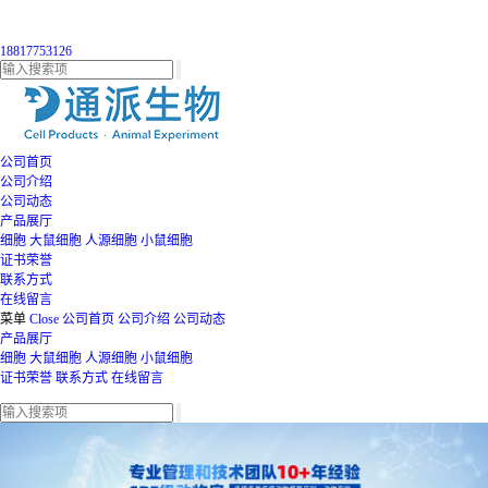
18817753126
公司首页
公司介绍
公司动态
产品展厅
细胞
大鼠细胞
人源细胞
小鼠细胞
证书荣誉
联系方式
在线留言
菜单
Close
公司首页
公司介绍
公司动态
产品展厅
细胞
大鼠细胞
人源细胞
小鼠细胞
证书荣誉
联系方式
在线留言