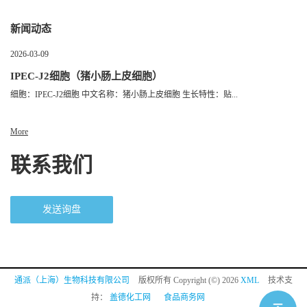
新闻动态
2026-03-09
IPEC-J2细胞（猪小肠上皮细胞）
细胞：IPEC-J2细胞 中文名称：猪小肠上皮细胞 生长特性：贴...
More
联系我们
发送询盘
通派（上海）生物科技有限公司
版权所有 Copyright (©) 2026
XML
技术支
持：
盖德化工网
食品商务网