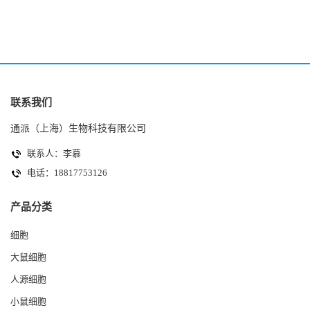
联系我们
通派（上海）生物科技有限公司
联系人：李慕
电话：18817753126
产品分类
细胞
大鼠细胞
人源细胞
小鼠细胞