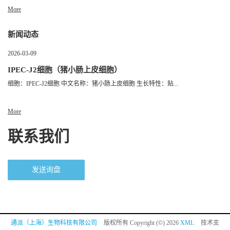
More
新闻动态
2026-03-09
IPEC-J2细胞（猪小肠上皮细胞）
细胞：IPEC-J2细胞 中文名称：猪小肠上皮细胞 生长特性：贴...
More
联系我们
发送询盘
通派（上海）生物科技有限公司
版权所有 Copyright (©) 2026
XML
技术支