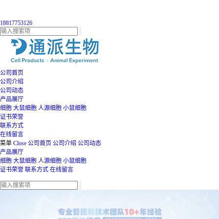
18817753126
公司首页
公司介绍
公司动态
产品展厅
细胞
大鼠细胞
人源细胞
小鼠细胞
证书荣誉
联系方式
在线留言
菜单
Close
公司首页
公司介绍
公司动态
产品展厅
细胞
大鼠细胞
人源细胞
小鼠细胞
证书荣誉
联系方式
在线留言