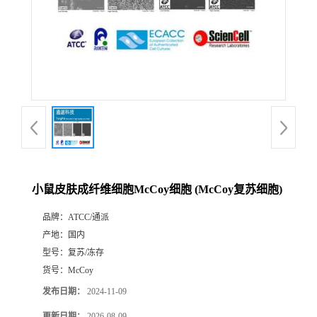
小鼠皮肤成纤维细胞McCoy细胞 (McCoy复苏细胞)
品牌：
ATCC/通派
产地：
国内
型号：
复苏/冻存
货号：
McCoy
发布日期：
2024-11-09
更新日期：
2026-08-09