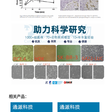
相关产品：