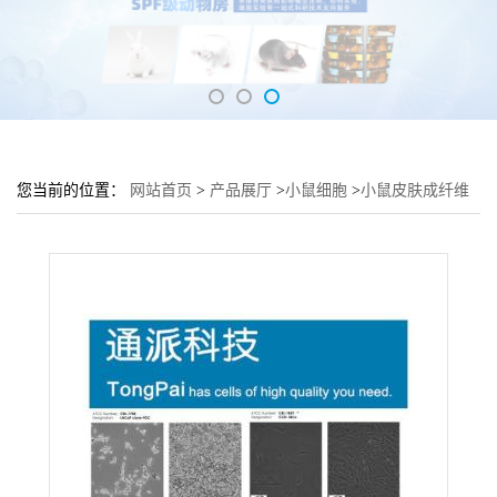
您当前的位置：
网站首页
>
产品展厅
>
小鼠细胞
>
小鼠皮肤成纤维
细胞McCoy细胞 (McCoy复苏细胞)