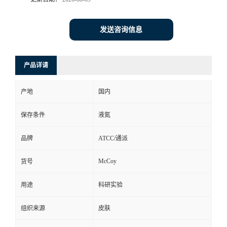
发送咨询信息
产品详请
产地
国内
保存条件
液氮
品牌
ATCC/通派
McCoy
货号
用途
科研实验
组织来源
皮肤