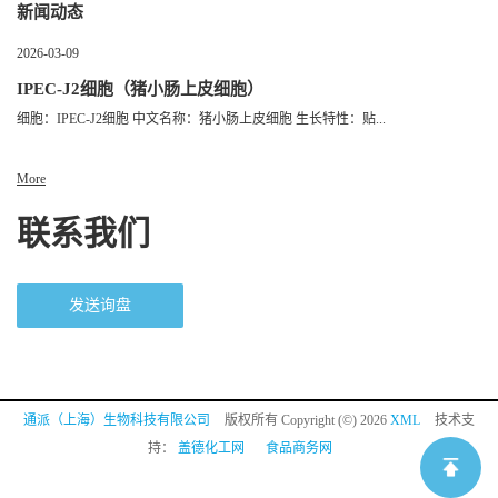
新闻动态
2026-03-09
IPEC-J2细胞（猪小肠上皮细胞）
细胞：IPEC-J2细胞 中文名称：猪小肠上皮细胞 生长特性：贴...
More
联系我们
发送询盘
通派（上海）生物科技有限公司
版权所有 Copyright (©) 2026
XML
技术支
持：
盖德化工网
食品商务网