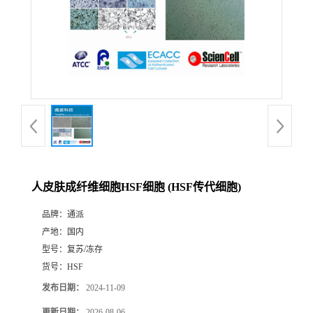
人皮肤成纤维细胞HSF细胞 (HSF传代细胞)
品牌：
通派
产地：
国内
型号：
复苏/冻存
货号：
HSF
发布日期：
2024-11-09
更新日期：
2026-08-06