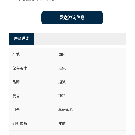
发送咨询信息
产品详请
产地
国内
保存条件
液氮
品牌
通派
HSF
货号
用途
科研实验
组织来源
皮肤