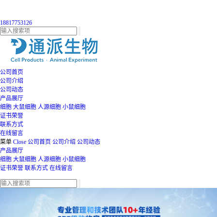
18817753126
公司首页
公司介绍
公司动态
产品展厅
细胞
大鼠细胞
人源细胞
小鼠细胞
证书荣誉
联系方式
在线留言
菜单
Close
公司首页
公司介绍
公司动态
产品展厅
细胞
大鼠细胞
人源细胞
小鼠细胞
证书荣誉
联系方式
在线留言