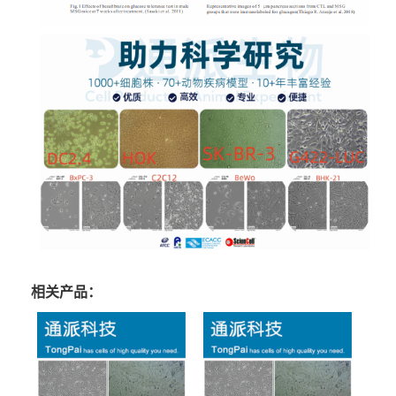
相关产品：