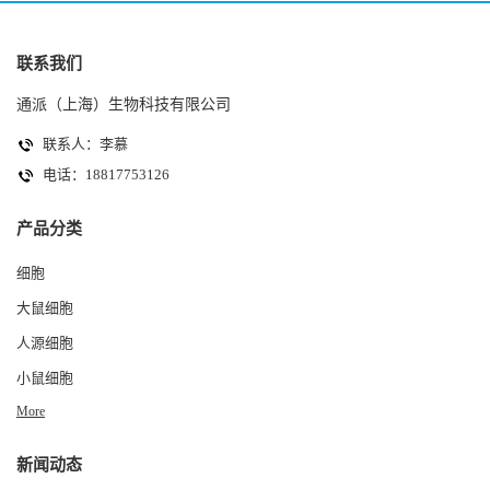
联系我们
通派（上海）生物科技有限公司
联系人：李慕
电话：18817753126
产品分类
细胞
大鼠细胞
人源细胞
小鼠细胞
More
新闻动态