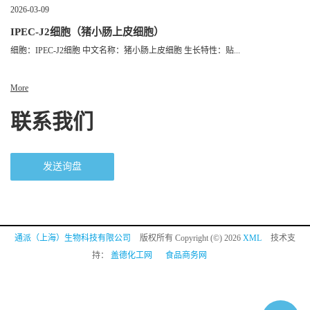
2026-03-09
IPEC-J2细胞（猪小肠上皮细胞）
细胞：IPEC-J2细胞 中文名称：猪小肠上皮细胞 生长特性：贴...
More
联系我们
发送询盘
通派（上海）生物科技有限公司
版权所有 Copyright (©) 2026
XML
技术支
持：
盖德化工网
食品商务网