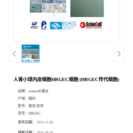
人肾小球内皮细胞HRGEC细胞 (HRGEC传代细胞)
品牌：
sciencell/通派
产地：
国内
型号：
复苏/冻存
货号：
HRGEC
发布日期：
2024-11-09
更新日期：
2026-08-06