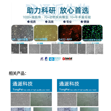
相关产品：