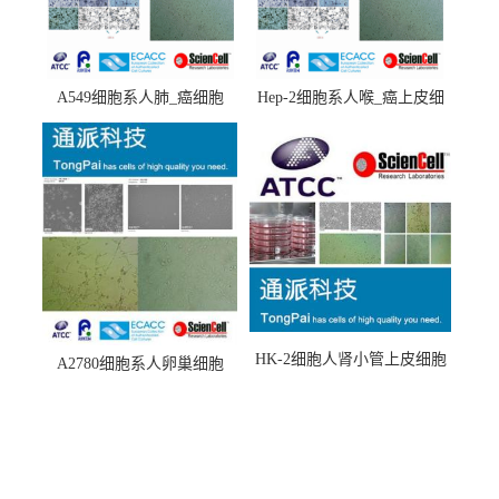
A549细胞系人肺_癌细胞
Hep-2细胞系人喉_癌上皮细
(A549细胞)
胞(Hep-2细胞)
HK-2细胞人肾小管上皮细胞
A2780细胞系人卵巢细胞
(HK-2细胞系)
(A2780细胞)