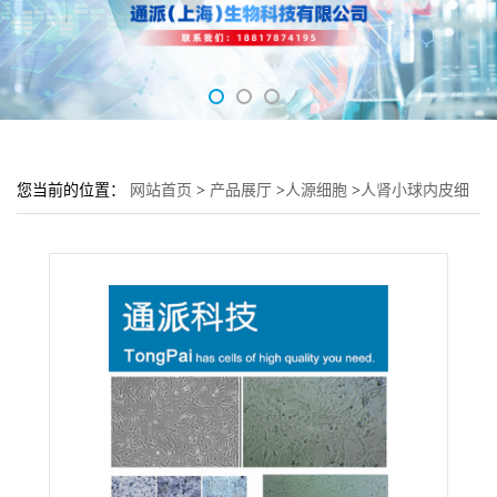
您当前的位置：
网站首页
>
产品展厅
>
人源细胞
>
人肾小球内皮细
胞HRGEC细胞 (HRGEC传代细胞)