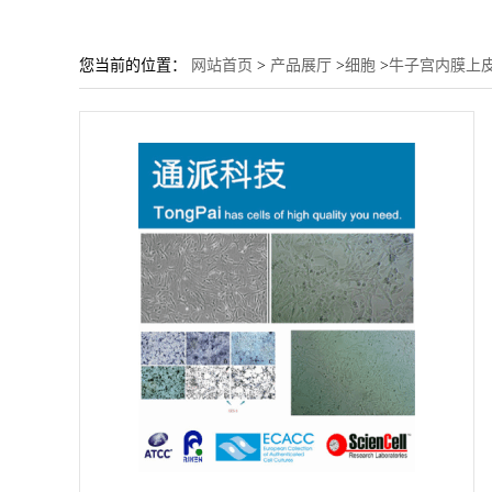
您当前的位置：
网站首页
>
产品展厅
>
细胞
>
牛子宫内膜上皮细