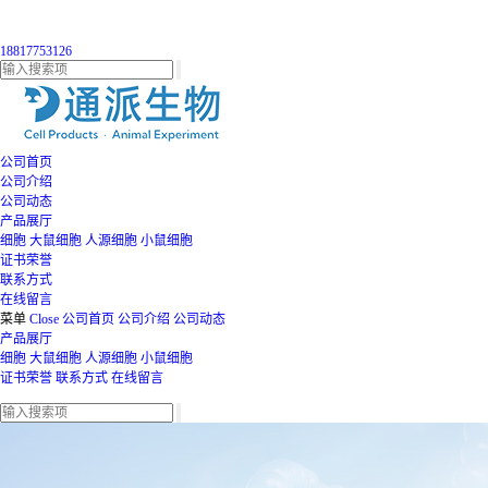
18817753126
公司首页
公司介绍
公司动态
产品展厅
细胞
大鼠细胞
人源细胞
小鼠细胞
证书荣誉
联系方式
在线留言
菜单
Close
公司首页
公司介绍
公司动态
产品展厅
细胞
大鼠细胞
人源细胞
小鼠细胞
证书荣誉
联系方式
在线留言