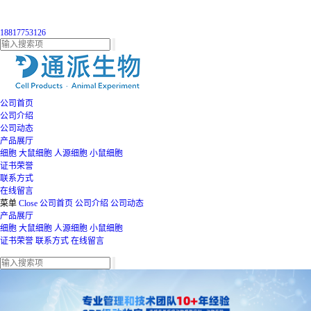
18817753126
公司首页
公司介绍
公司动态
产品展厅
细胞
大鼠细胞
人源细胞
小鼠细胞
证书荣誉
联系方式
在线留言
菜单
Close
公司首页
公司介绍
公司动态
产品展厅
细胞
大鼠细胞
人源细胞
小鼠细胞
证书荣誉
联系方式
在线留言