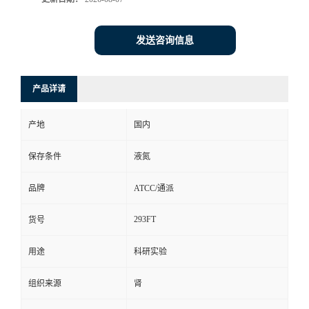
发送咨询信息
产品详请
产地
国内
保存条件
液氮
品牌
ATCC/通派
293FT
货号
用途
科研实验
组织来源
肾