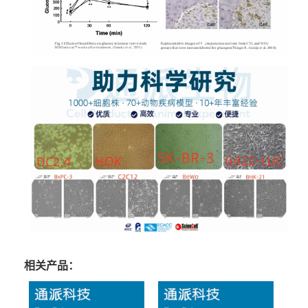
相关产品：