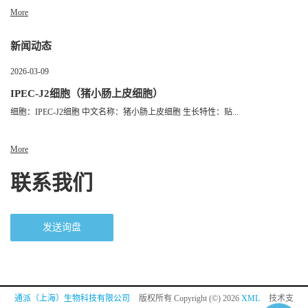
More
新闻动态
2026-03-09
IPEC-J2细胞（猪小肠上皮细胞）
细胞：IPEC-J2细胞 中文名称：猪小肠上皮细胞 生长特性：贴...
More
联系我们
发送询盘
通派（上海）生物科技有限公司
版权所有 Copyright (©) 2026
XML
技术支