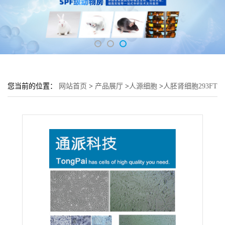
您当前的位置：
网站首页
>
产品展厅
>
人源细胞
>
人胚肾细胞293FT
细胞 (293FT传代细胞)