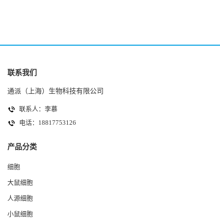
联系我们
通派（上海）生物科技有限公司
联系人：李慕
电话：18817753126
产品分类
细胞
大鼠细胞
人源细胞
小鼠细胞