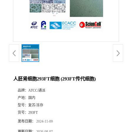
人胚肾细胞293FT细胞 (293FT传代细胞)
品牌：
ATCC/通派
产地：
国内
型号：
复苏/冻存
货号：
293FT
发布日期：
2024-11-09
更新日期：
2026-08-07