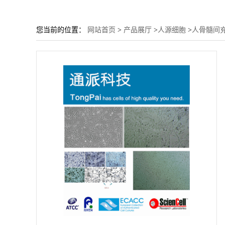
您当前的位置：
网站首页
>
产品展厅
>
人源细胞
>
人骨髓间充