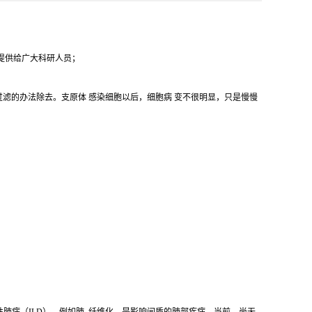
代提供给广大科研人员；
滤的办法除去。支原体 感染细胞以后，细胞病 变不很明显，只是慢慢