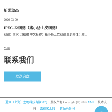
新闻动态
2026-03-09
IPEC-J2细胞（猪小肠上皮细胞）
细胞：IPEC-J2细胞 中文名称：猪小肠上皮细胞 生长特性：贴...
More
联系我们
发送询盘
通派（上海）生物科技有限公司
版权所有 Copyright (©) 2026
XML
技术支
持：
盖德化工网
食品商务网