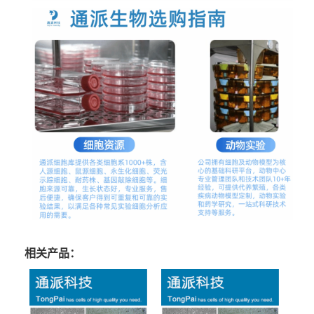
相关产品：