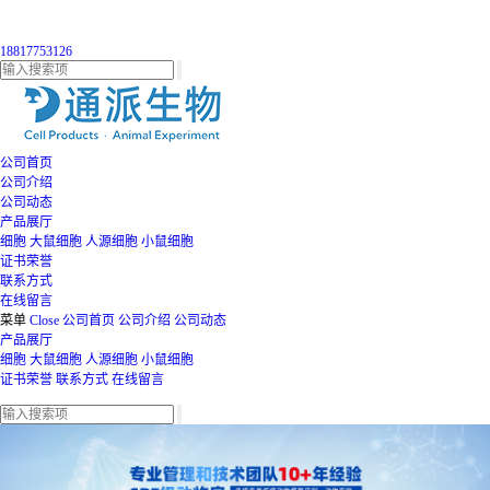
18817753126
公司首页
公司介绍
公司动态
产品展厅
细胞
大鼠细胞
人源细胞
小鼠细胞
证书荣誉
联系方式
在线留言
菜单
Close
公司首页
公司介绍
公司动态
产品展厅
细胞
大鼠细胞
人源细胞
小鼠细胞
证书荣誉
联系方式
在线留言