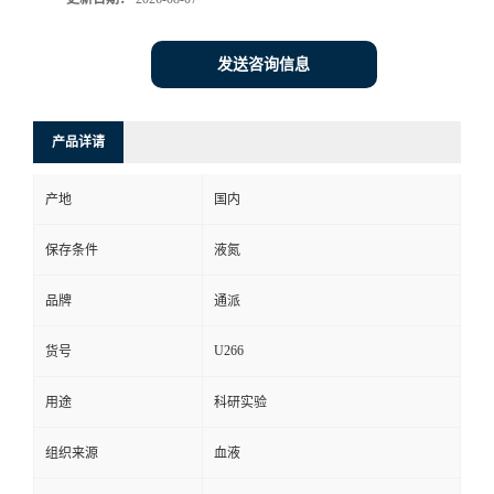
发送咨询信息
产品详请
产地
国内
保存条件
液氮
品牌
通派
U266
货号
用途
科研实验
组织来源
血液