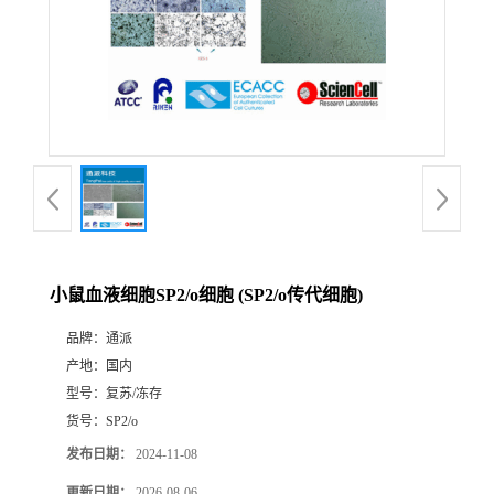
小鼠血液细胞SP2/o细胞 (SP2/o传代细胞)
品牌：
通派
产地：
国内
型号：
复苏/冻存
货号：
SP2/o
发布日期：
2024-11-08
更新日期：
2026-08-06