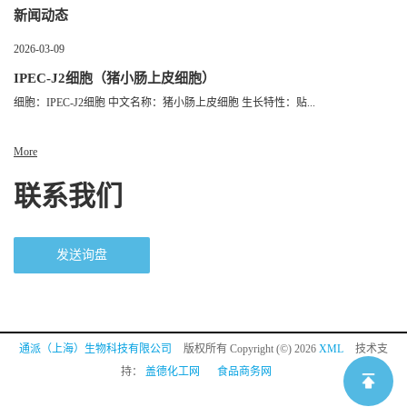
新闻动态
2026-03-09
IPEC-J2细胞（猪小肠上皮细胞）
细胞：IPEC-J2细胞 中文名称：猪小肠上皮细胞 生长特性：贴...
More
联系我们
发送询盘
通派（上海）生物科技有限公司
版权所有 Copyright (©) 2026
XML
技术支
持：
盖德化工网
食品商务网