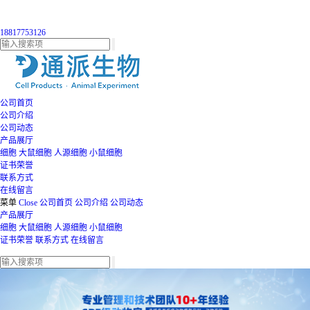
18817753126
公司首页
公司介绍
公司动态
产品展厅
细胞
大鼠细胞
人源细胞
小鼠细胞
证书荣誉
联系方式
在线留言
菜单
Close
公司首页
公司介绍
公司动态
产品展厅
细胞
大鼠细胞
人源细胞
小鼠细胞
证书荣誉
联系方式
在线留言