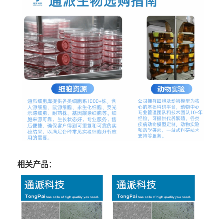
相关产品：