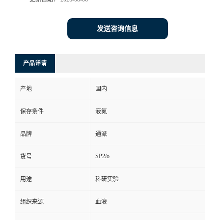
发送咨询信息
产品详请
产地
国内
保存条件
液氮
品牌
通派
SP2/o
货号
用途
科研实验
组织来源
血液