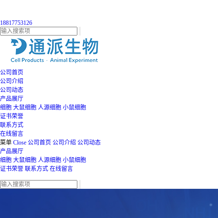
18817753126
公司首页
公司介绍
公司动态
产品展厅
细胞
大鼠细胞
人源细胞
小鼠细胞
证书荣誉
联系方式
在线留言
菜单
Close
公司首页
公司介绍
公司动态
产品展厅
细胞
大鼠细胞
人源细胞
小鼠细胞
证书荣誉
联系方式
在线留言