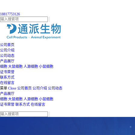
18817753126
公司首页
公司介绍
公司动态
产品展厅
细胞
大鼠细胞
人源细胞
小鼠细胞
证书荣誉
联系方式
在线留言
菜单
Close
公司首页
公司介绍
公司动态
产品展厅
细胞
大鼠细胞
人源细胞
小鼠细胞
证书荣誉
联系方式
在线留言