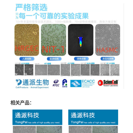
相关产品：