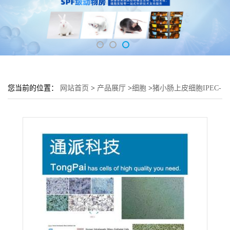
您当前的位置：
网站首页
>
产品展厅
>
细胞
>
猪小肠上皮细胞IPEC-
J2细胞 (IPEC-J2传代细胞)