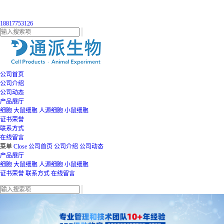
18817753126
公司首页
公司介绍
公司动态
产品展厅
细胞
大鼠细胞
人源细胞
小鼠细胞
证书荣誉
联系方式
在线留言
菜单
Close
公司首页
公司介绍
公司动态
产品展厅
细胞
大鼠细胞
人源细胞
小鼠细胞
证书荣誉
联系方式
在线留言