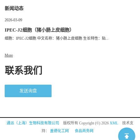
新闻动态
2026-03-09
IPEC-J2细胞（猪小肠上皮细胞）
细胞：IPEC-J2细胞 中文名称：猪小肠上皮细胞 生长特性：贴...
More
联系我们
发送询盘
通派（上海）生物科技有限公司
版权所有 Copyright (©) 2026
XML
技术支
持：
盖德化工网
食品商务网