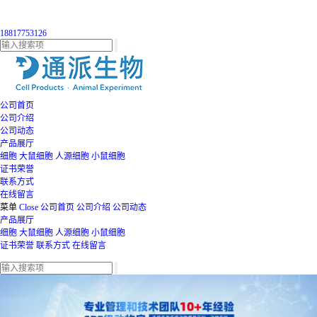
18817753126
公司首页
公司介绍
公司动态
产品展厅
细胞
大鼠细胞
人源细胞
小鼠细胞
证书荣誉
联系方式
在线留言
菜单
Close
公司首页
公司介绍
公司动态
产品展厅
细胞
大鼠细胞
人源细胞
小鼠细胞
证书荣誉
联系方式
在线留言