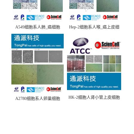
A549细胞系人肺_癌细胞
Hep-2细胞系人喉_癌上皮细
(A549细胞)
胞(Hep-2细胞)
HK-2细胞人肾小管上皮细胞
A2780细胞系人卵巢细胞
(HK-2细胞系)
(A2780细胞)