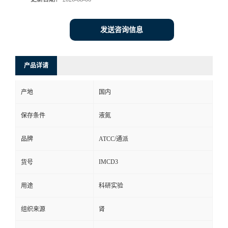
发送咨询信息
产品详请
产地
国内
保存条件
液氮
品牌
ATCC/通派
IMCD3
货号
用途
科研实验
组织来源
肾