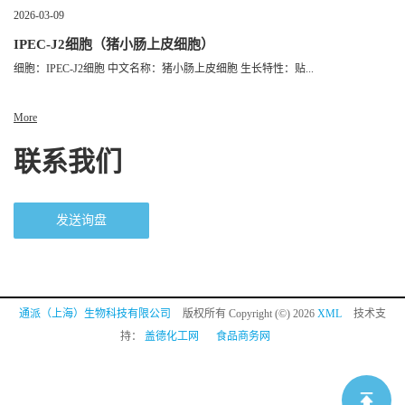
2026-03-09
IPEC-J2细胞（猪小肠上皮细胞）
细胞：IPEC-J2细胞 中文名称：猪小肠上皮细胞 生长特性：贴...
More
联系我们
发送询盘
通派（上海）生物科技有限公司
版权所有 Copyright (©) 2026
XML
技术支
持：
盖德化工网
食品商务网