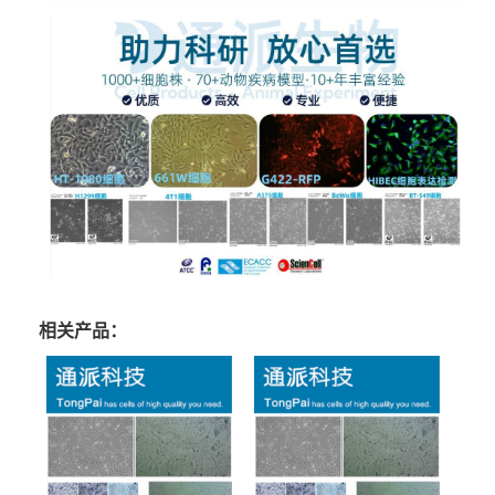
相关产品：