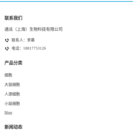
联系我们
通派（上海）生物科技有限公司
联系人：李慕
电话：18817753126
产品分类
细胞
大鼠细胞
人源细胞
小鼠细胞
More
新闻动态