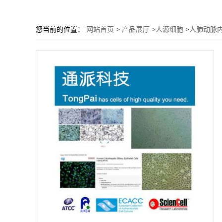
您当前的位置：
网站首页
>
产品展厅
>
人源细胞
>
人肺动脉内