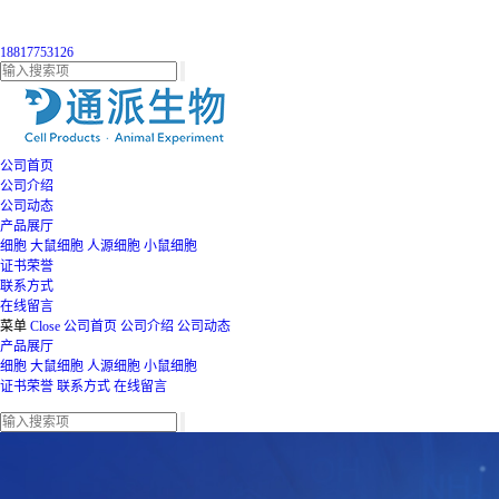
18817753126
公司首页
公司介绍
公司动态
产品展厅
细胞
大鼠细胞
人源细胞
小鼠细胞
证书荣誉
联系方式
在线留言
菜单
Close
公司首页
公司介绍
公司动态
产品展厅
细胞
大鼠细胞
人源细胞
小鼠细胞
证书荣誉
联系方式
在线留言