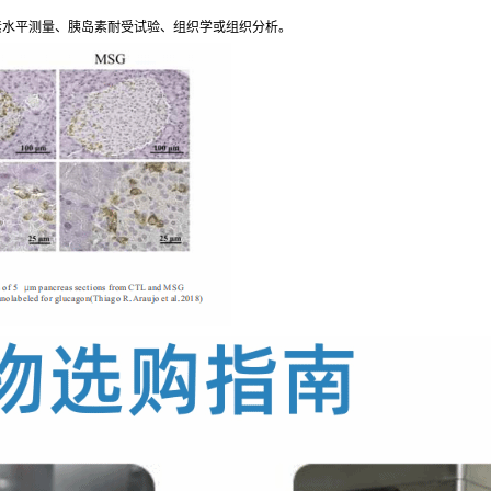
素水平测量、胰岛素耐受试验、组织学或组织分析。