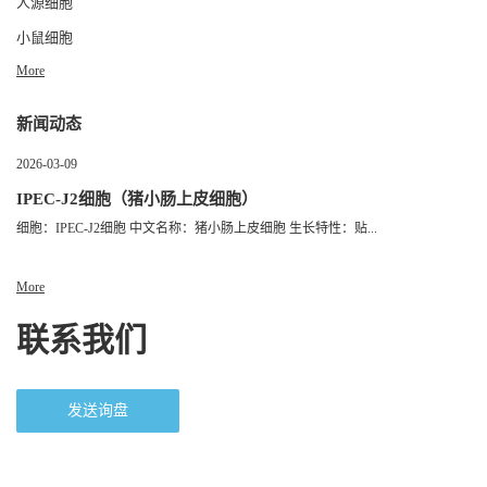
人源细胞
小鼠细胞
More
新闻动态
2026-03-09
IPEC-J2细胞（猪小肠上皮细胞）
细胞：IPEC-J2细胞 中文名称：猪小肠上皮细胞 生长特性：贴...
More
联系我们
发送询盘