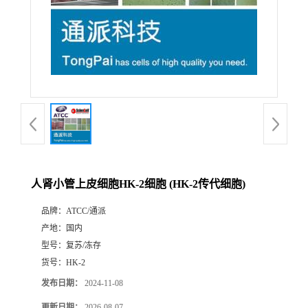
人肾小管上皮细胞HK-2细胞 (HK-2传代细胞)
品牌：
ATCC/通派
产地：
国内
型号：
复苏/冻存
货号：
HK-2
发布日期：
2024-11-08
更新日期：
2026-08-07