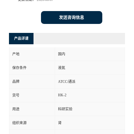
发送咨询信息
产品详请
产地
国内
保存条件
液氮
品牌
ATCC/通派
HK-2
货号
用途
科研实验
组织来源
肾