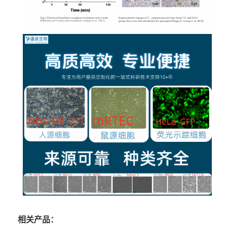
相关产品：