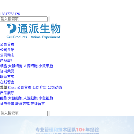
18817753126
公司首页
公司介绍
公司动态
产品展厅
细胞
大鼠细胞
人源细胞
小鼠细胞
证书荣誉
联系方式
在线留言
菜单
Close
公司首页
公司介绍
公司动态
产品展厅
细胞
大鼠细胞
人源细胞
小鼠细胞
证书荣誉
联系方式
在线留言