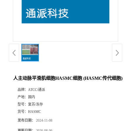
人主动脉平滑肌细胞HASMC细胞 (HASMC传代细胞)
品牌：
ATCC/通派
产地：
国内
型号：
复苏/冻存
货号：
HASMC
发布日期：
2024-11-08
更新日期：
2026-08-06