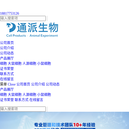
18817753126
公司首页
公司介绍
公司动态
产品展厅
细胞
大鼠细胞
人源细胞
小鼠细胞
证书荣誉
联系方式
在线留言
菜单
Close
公司首页
公司介绍
公司动态
产品展厅
细胞
大鼠细胞
人源细胞
小鼠细胞
证书荣誉
联系方式
在线留言