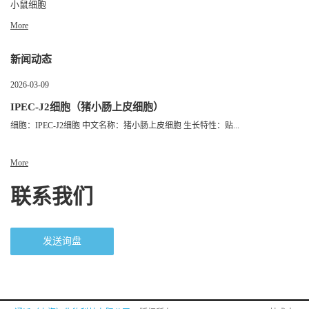
小鼠细胞
More
新闻动态
2026-03-09
IPEC-J2细胞（猪小肠上皮细胞）
细胞：IPEC-J2细胞 中文名称：猪小肠上皮细胞 生长特性：贴...
More
联系我们
发送询盘