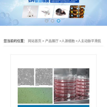
您当前的位置：
网站首页
>
产品展厅
>
人源细胞
>
人主动脉平滑肌
细胞HASMC细胞 (HASMC传代细胞)