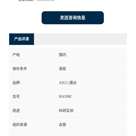
发送咨询信息
产品详请
产地
国内
保存条件
液氮
品牌
ATCC/通派
HASMC
货号
用途
科研实验
组织来源
血管