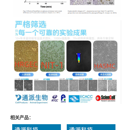
相关产品：