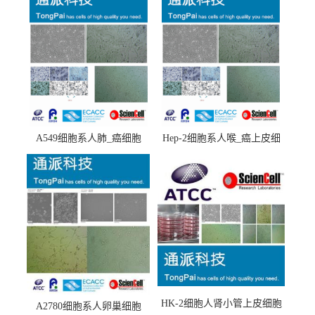
A549细胞系人肺_癌细胞
Hep-2细胞系人喉_癌上皮细
(A549细胞)
胞(Hep-2细胞)
HK-2细胞人肾小管上皮细胞
A2780细胞系人卵巢细胞