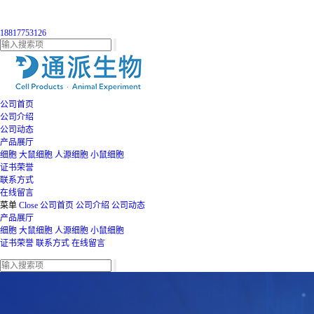
18817753126
公司首页
公司介绍
公司动态
产品展厅
细胞
大鼠细胞
人源细胞
小鼠细胞
证书荣誉
联系方式
在线留言
菜单
Close
公司首页
公司介绍
公司动态
产品展厅
细胞
大鼠细胞
人源细胞
小鼠细胞
证书荣誉
联系方式
在线留言