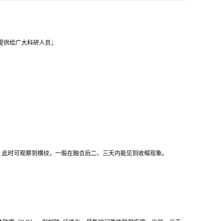
代提供给广大科研人员；
停止，此时可观察到横纹，一般在融合后二、三天内能见到收缩现象。