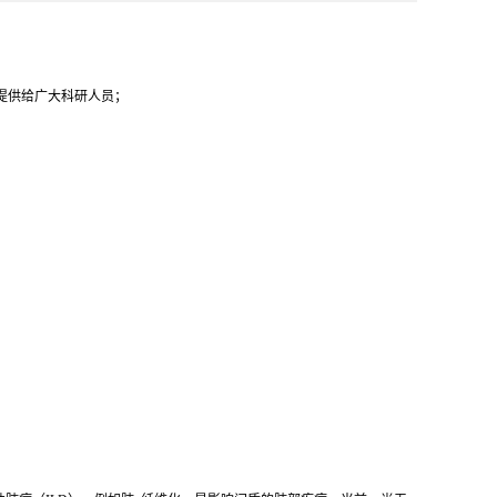
代提供给广大科研人员；