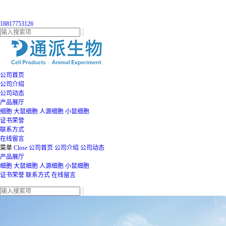
18817753126
公司首页
公司介绍
公司动态
产品展厅
细胞
大鼠细胞
人源细胞
小鼠细胞
证书荣誉
联系方式
在线留言
菜单
Close
公司首页
公司介绍
公司动态
产品展厅
细胞
大鼠细胞
人源细胞
小鼠细胞
证书荣誉
联系方式
在线留言