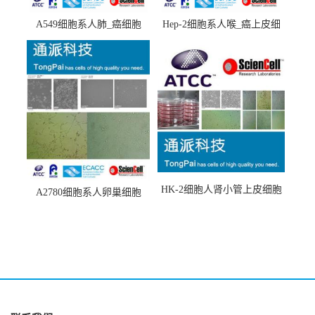
A549细胞系人肺_癌细胞
Hep-2细胞系人喉_癌上皮细
(A549细胞)
胞(Hep-2细胞)
HK-2细胞人肾小管上皮细胞
A2780细胞系人卵巢细胞
(HK-2细胞系)
(A2780细胞)