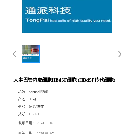
人淋巴管内皮细胞HBdSF细胞 (HBdSF传代细胞)
品牌：
sciencell/通派
产地：
国内
型号：
复苏/冻存
货号：
HBdSF
发布日期：
2024-11-07
更新日期：
2026-08-07