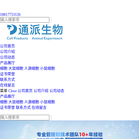
18817753126
公司首页
公司介绍
公司动态
产品展厅
细胞
大鼠细胞
人源细胞
小鼠细胞
证书荣誉
联系方式
在线留言
菜单
Close
公司首页
公司介绍
公司动态
产品展厅
细胞
大鼠细胞
人源细胞
小鼠细胞
证书荣誉
联系方式
在线留言