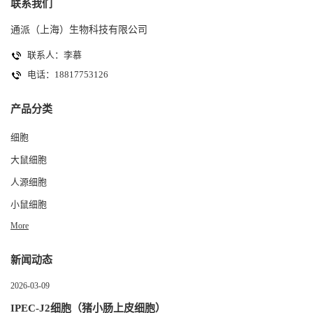
联系我们
通派（上海）生物科技有限公司
联系人：李慕
电话：18817753126
产品分类
细胞
大鼠细胞
人源细胞
小鼠细胞
More
新闻动态
2026-03-09
IPEC-J2细胞（猪小肠上皮细胞）