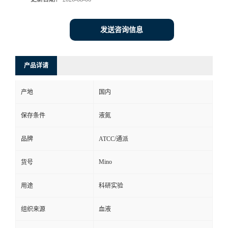
发送咨询信息
产品详请
产地
国内
保存条件
液氮
品牌
ATCC/通派
Mino
货号
用途
科研实验
组织来源
血液