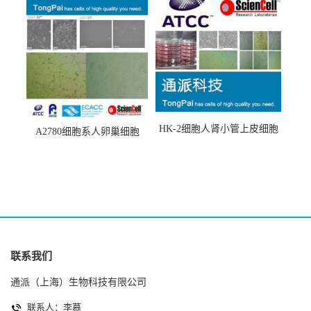
HK-2细胞人肾小管上皮细胞
A2780细胞系人卵巢细胞
(HK-2细胞系)
(A2780细胞)
联系我们
通派（上海）生物科技有限公司
联系人：李慕