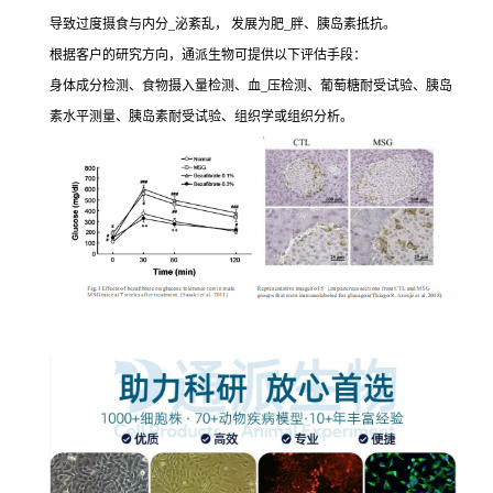
导致过度摄食与内分_泌紊乱， 发展为肥_胖、胰岛素抵抗。
根据客户的研究方向，通派生物可提供以下评估手段：
身体成分检测、食物摄入量检测、血_压检测、葡萄糖耐受试验、胰岛
素水平测量、胰岛素耐受试验、组织学或组织分析。