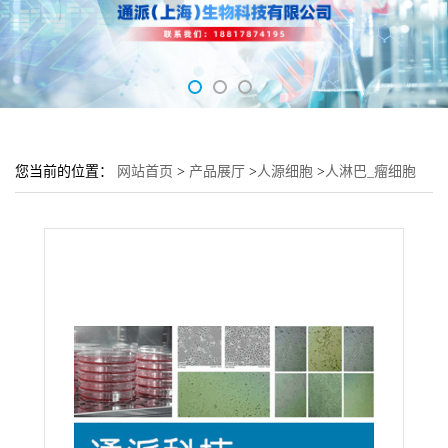
您当前的位置：
网站首页
>
产品展厅
>
人源细胞
>
人淋巴_瘤细胞
Mino细胞 (Mino传代细胞)