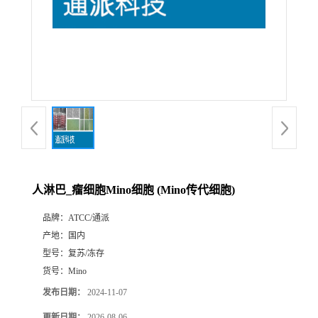
人淋巴_瘤细胞Mino细胞 (Mino传代细胞)
品牌：
ATCC/通派
产地：
国内
型号：
复苏/冻存
货号：
Mino
发布日期：
2024-11-07
更新日期：
2026-08-06