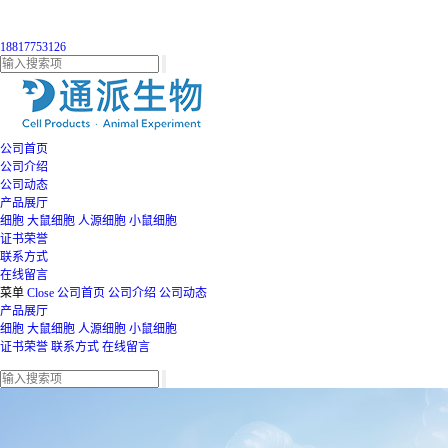
18817753126
公司首页
公司介绍
公司动态
产品展厅
细胞
大鼠细胞
人源细胞
小鼠细胞
证书荣誉
联系方式
在线留言
菜单
Close
公司首页
公司介绍
公司动态
产品展厅
细胞
大鼠细胞
人源细胞
小鼠细胞
证书荣誉
联系方式
在线留言