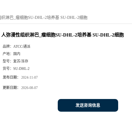
淋巴_瘤细胞SU-DHL-2培养基 SU-DHL-2细胞
人弥漫性组织淋巴_瘤细胞SU-DHL-2培养基 SU-DHL-2细胞
品牌：
ATCC/通派
产地：
国内
型号：
复苏/冻存
货号：
SU-DHL-2
发布日期：
2024-11-07
更新日期：
2026-08-07
发送咨询信息