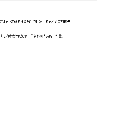
得到专业准确的建议指导与回复，避免不必要的损失；
成无内毒素等的溶液，节省科研人员的工作量。