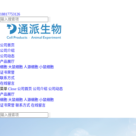
18817753126
公司首页
公司介绍
公司动态
产品展厅
细胞
大鼠细胞
人源细胞
小鼠细胞
证书荣誉
联系方式
在线留言
菜单
Close
公司首页
公司介绍
公司动态
产品展厅
细胞
大鼠细胞
人源细胞
小鼠细胞
证书荣誉
联系方式
在线留言